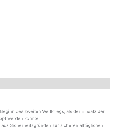
eginn des zweiten Weltkriegs, als der Einsatz der
oppt werden konnte.
 aus Sicherheitsgründen zur sicheren alltäglichen