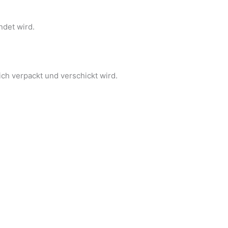
ndet wird.
ich verpackt und verschickt wird.