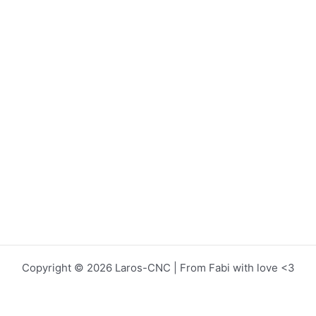
Copyright © 2026 Laros-CNC | From Fabi with love <3