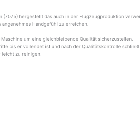
 (7075) hergestellt das auch in der Flugzeugproduktion verwe
n angenehmes Handgefühl zu erreichen.
Maschine um eine gleichbleibende Qualität sicherzustellen.
te bis er vollendet ist und nach der Qualitätskontrolle schließl
leicht zu reinigen.