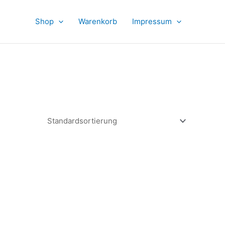
Shop
Warenkorb
Impressum